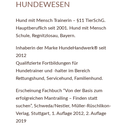
HUNDEWESEN
Hund mit Mensch Trainerin – §11 TierSchG.
Hauptberuflich seit 2001. Hund mit Mensch
Schule, Regnitzlosau, Bayern.
Inhaberin der Marke HundeHandwerk® seit
2012
Qualifizierte Fortbildungen für
Hundetrainer und -halter im Bereich
Rettungshund, Servicehund, Familienhund.
Erscheinung Fachbuch “Von der Basis zum
erfolgreichen Mantrailing – Finden statt
suchen”, Schweda/Nestler, Müller-Rüschlikon-
Verlag, Stuttgart, 1. Auflage 2012, 2. Auflage
2019