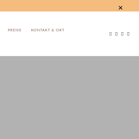
PREISE
KONTAKT & ORT