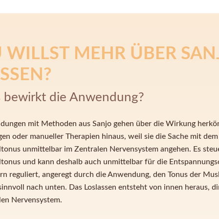
 WILLST MEHR ÜBER SAN
SSEN?
 bewirkt die Anwendung?
ungen mit Methoden aus Sanjo gehen über die Wirkung herkö
en oder manueller Therapien hinaus, weil sie die Sache mit de
tonus unmittelbar im Zentralen Nervensystem angehen. Es steu
tonus und kann deshalb auch unmittelbar für die Entspannungs
irn reguliert, angeregt durch die Anwendung, den Tonus der Mus
sinnvoll nach unten. Das Loslassen entsteht von innen heraus, di
len Nervensystem.