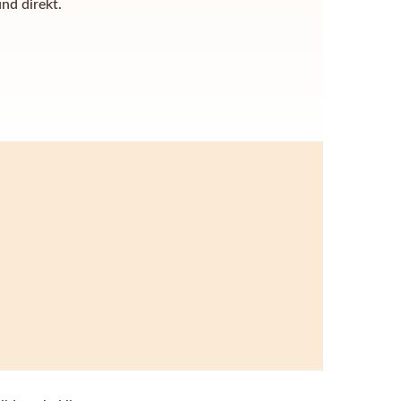
nd direkt.