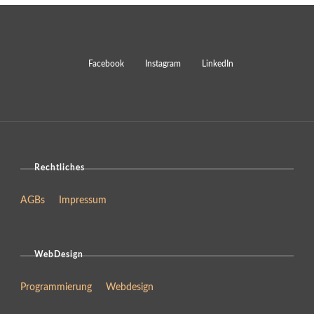
Rechtliches
AGBs
Impressum
WebDesign
Programmierung
Webdesign